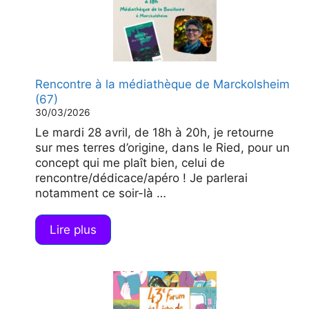
Rencontre à la médiathèque de Marckolsheim
(67)
30/03/2026
Le mardi 28 avril, de 18h à 20h, je retourne
sur mes terres d’origine, dans le Ried, pour un
concept qui me plaît bien, celui de
rencontre/dédicace/apéro ! Je parlerai
notamment ce soir-là …
Lire plus