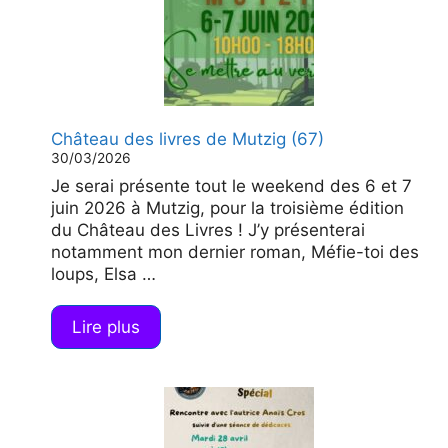
Château des livres de Mutzig (67)
30/03/2026
Je serai présente tout le weekend des 6 et 7
juin 2026 à Mutzig, pour la troisième édition
du Château des Livres ! J’y présenterai
notamment mon dernier roman, Méfie-toi des
loups, Elsa …
Lire plus