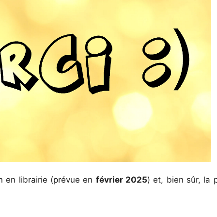
en librairie (prévue en
février 2025
) et, bien sûr, la