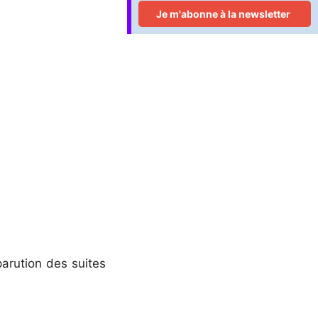
 parution des suites