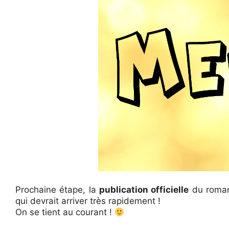
Prochaine étape, la
publication officielle
du roman 
qui devrait arriver très rapidement !
On se tient au courant !