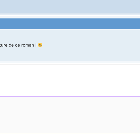
ecture de ce roman !