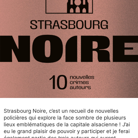
Strasbourg Noire, c’est un recueil de nouvelles
policières qui explore la face sombre de plusieurs
lieux emblématiques de la capitale alsacienne ! J’ai
eu le grand plaisir de pouvoir y participer et je ferai
également partie des trois auteurs qui auront