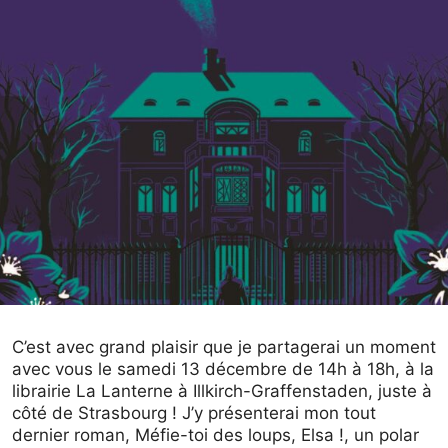
C’est avec grand plaisir que je partagerai un moment
avec vous le samedi 13 décembre de 14h à 18h, à la
librairie La Lanterne à Illkirch-Graffenstaden, juste à
côté de Strasbourg ! J’y présenterai mon tout
dernier roman, Méfie-toi des loups, Elsa !, un polar