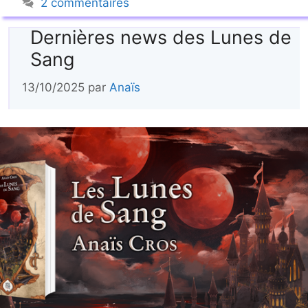
2 commentaires
Dernières news des Lunes de
Sang
13/10/2025
par
Anaïs