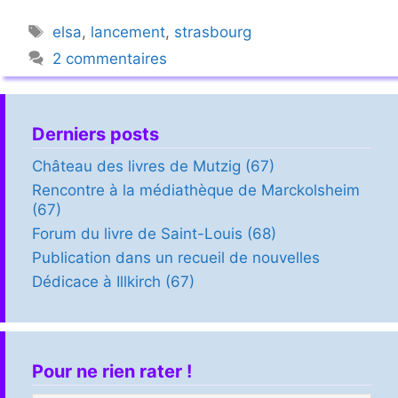
Étiquettes
elsa
,
lancement
,
strasbourg
2 commentaires
Derniers posts
Château des livres de Mutzig (67)
Rencontre à la médiathèque de Marckolsheim
(67)
Forum du livre de Saint-Louis (68)
Publication dans un recueil de nouvelles
Dédicace à Illkirch (67)
Pour ne rien rater !