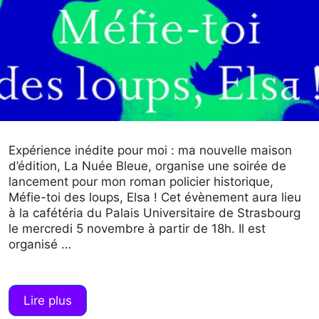
Expérience inédite pour moi : ma nouvelle maison
d’édition, La Nuée Bleue, organise une soirée de
lancement pour mon roman policier historique,
Méfie-toi des loups, Elsa ! Cet évènement aura lieu
à la cafétéria du Palais Universitaire de Strasbourg
le mercredi 5 novembre à partir de 18h. Il est
organisé …
Lire plus