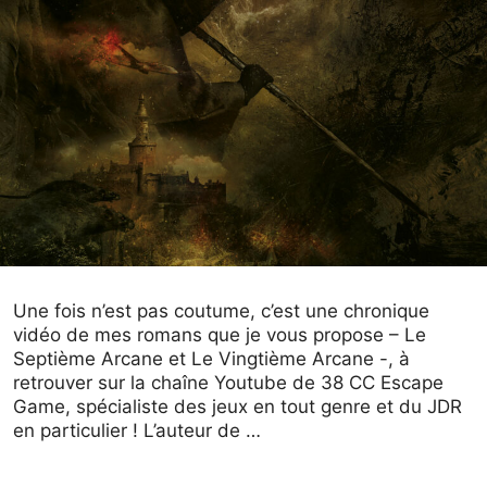
Une fois n’est pas coutume, c’est une chronique
vidéo de mes romans que je vous propose – Le
Septième Arcane et Le Vingtième Arcane -, à
retrouver sur la chaîne Youtube de 38 CC Escape
Game, spécialiste des jeux en tout genre et du JDR
en particulier ! L’auteur de …