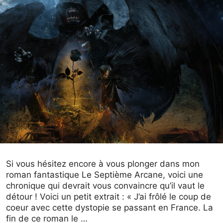
Si vous hésitez encore à vous plonger dans mon
roman fantastique Le Septième Arcane, voici une
chronique qui devrait vous convaincre qu’il vaut le
détour ! Voici un petit extrait : « J’ai frôlé le coup de
coeur avec cette dystopie se passant en France. La
fin de ce roman le …