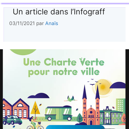
Un article dans l’Infograff
03/11/2021
par
Anaïs