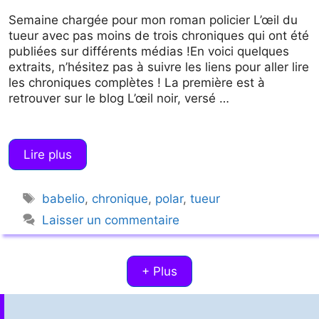
Semaine chargée pour mon roman policier L’œil du
tueur avec pas moins de trois chroniques qui ont été
publiées sur différents médias !En voici quelques
extraits, n’hésitez pas à suivre les liens pour aller lire
les chroniques complètes ! La première est à
retrouver sur le blog L’œil noir, versé …
Lire plus
Étiquettes
babelio
,
chronique
,
polar
,
tueur
Laisser un commentaire
+ Plus