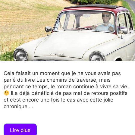
Cela faisait un moment que je ne vous avais pas
parlé du livre Les chemins de traverse, mais
pendant ce temps, le roman continue à vivre sa vie.
Il a déjà bénéficié de pas mal de retours positifs
et c’est encore une fois le cas avec cette jolie
chronique …
Lire plus