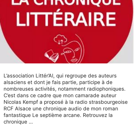
L’association Littér’Al, qui regroupe des auteurs
alsaciens et dont je fais partie, participe à de
nombreuses activités, notamment radiophoniques.
C’est dans ce cadre que mon camarade auteur
Nicolas Kempf a proposé à la radio strasbourgeoise
RCF Alsace une chronique audio de mon roman
fantastique Le septième arcane. Retrouvez la
chronique …