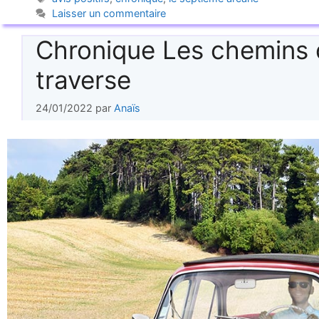
Laisser un commentaire
Chronique Les chemins
traverse
24/01/2022
par
Anaïs