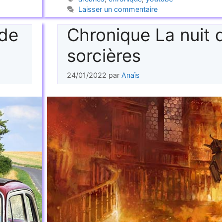
Laisser un commentaire
 de
Chronique La nuit 
sorcières
24/01/2022
par
Anaïs