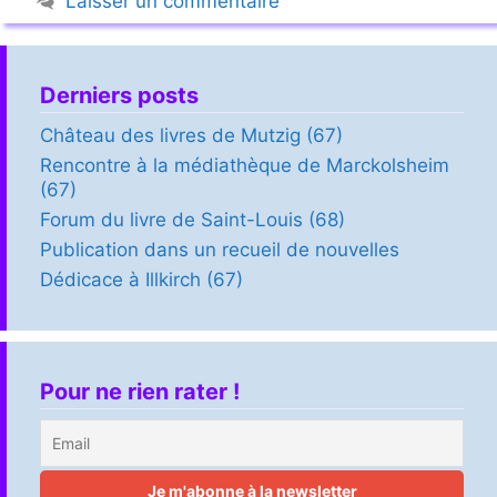
Laisser un commentaire
Derniers posts
Château des livres de Mutzig (67)
Rencontre à la médiathèque de Marckolsheim
(67)
Forum du livre de Saint-Louis (68)
Publication dans un recueil de nouvelles
Dédicace à Illkirch (67)
Pour ne rien rater !