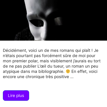
Décidément, voici un de mes romans qui plaît ! Je
n’étais pourtant pas forcément sûre de moi pour
mon premier polar, mais visiblement j’aurais eu tort
de ne pas publier L’œil du tueur, un roman un peu
atypique dans ma bibliographie.
En effet, voici
encore une chronique très positive …
Lire plus