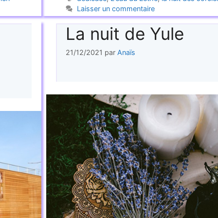
Laisser un commentaire
La nuit de Yule
21/12/2021
par
Anaïs