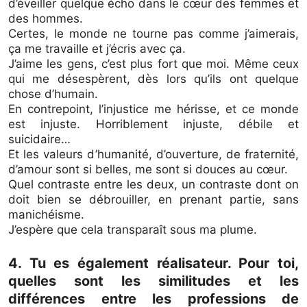
d’éveiller quelque écho dans le cœur des femmes et
des hommes.
Certes, le monde ne tourne pas comme j’aimerais,
ça me travaille et j’écris avec ça.
J’aime les gens, c’est plus fort que moi. Même ceux
qui me désespèrent, dès lors qu’ils ont quelque
chose d’humain.
En contrepoint, l’injustice me hérisse, et ce monde
est injuste. Horriblement injuste, débile et
suicidaire…
Et les valeurs d’humanité, d’ouverture, de fraternité,
d’amour sont si belles, me sont si douces au cœur.
Quel contraste entre les deux, un contraste dont on
doit bien se débrouiller, en prenant partie, sans
manichéisme.
J’espère que cela transparaît sous ma plume.
4. Tu es également réalisateur. Pour toi,
quelles sont les similitudes et les
différences entre les professions de