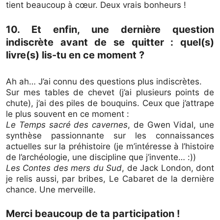
tient beaucoup à cœur. Deux vrais bonheurs !
10. Et enfin, une dernière question
indiscrète avant de se quitter : quel(s)
livre(s) lis-tu en ce moment ?
Ah ah… J’ai connu des questions plus indiscrètes.
Sur mes tables de chevet (j’ai plusieurs points de
chute), j’ai des piles de bouquins. Ceux que j’attrape
le plus souvent en ce moment :
Le Temps sacré des cavernes
, de Gwen Vidal, une
synthèse passionnante sur les connaissances
actuelles sur la préhistoire (je m’intéresse à l’histoire
de l’archéologie, une discipline que j’invente… :))
Les Contes des mers du Sud
, de Jack London, dont
je relis aussi, par bribes, Le Cabaret de la dernière
chance. Une merveille.
Merci beaucoup de ta participation !