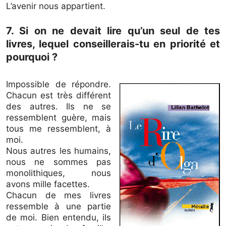
L’avenir nous appartient.
7. Si on ne devait lire qu’un seul de tes
livres, lequel conseillerais-tu en priorité et
pourquoi ?
Impossible de répondre.
Chacun est très différent
des autres. Ils ne se
ressemblent guère, mais
tous me ressemblent, à
moi.
Nous autres les humains,
nous ne sommes pas
monolithiques, nous
avons mille facettes.
Chacun de mes livres
ressemble à une partie
de moi. Bien entendu, ils