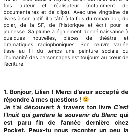
fois auteur et réalisateur (notamment de
documentaires et de clips). Avec une vingtaine de
livres à son actif, il a tâté à la fois du roman noir, du
polar, de la SF, de l’historique et écrit pour la
jeunesse. Sa plume a également donné naissance à
quelques nouvelles, pièces de théâtre et
dramatiques radiophoniques. Son œuvre variée
tisse au fil du temps une peinture sociale où
l’humanité des personnages est toujours au cœur de
l’écriture.
1. Bonjour, Lilian ! Merci d’avoir accepté de
répondre à mes questions !
Je t’ai découvert à travers ton livre
C’est
l’Inuit qui gardera le souvenir du Blanc
qui
est paru fin de l’année dernière chez
Pocket. Peux-tu nous raconter un peu la