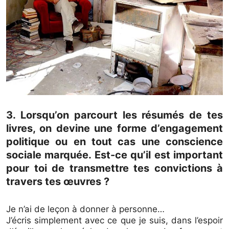
3. Lorsqu’on parcourt les résumés de tes
livres, on devine une forme d’engagement
politique ou en tout cas une conscience
sociale marquée. Est-ce qu’il est important
pour toi de transmettre tes convictions à
travers tes œuvres ?
Je n’ai de leçon à donner à personne…
J’écris simplement avec ce que je suis, dans l’espoir