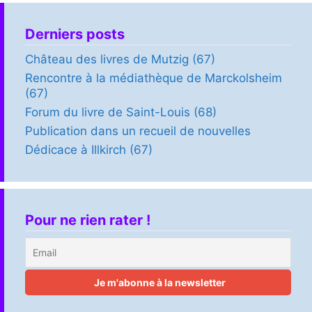
Derniers posts
Château des livres de Mutzig (67)
Rencontre à la médiathèque de Marckolsheim
(67)
Forum du livre de Saint-Louis (68)
Publication dans un recueil de nouvelles
Dédicace à Illkirch (67)
Pour ne rien rater !