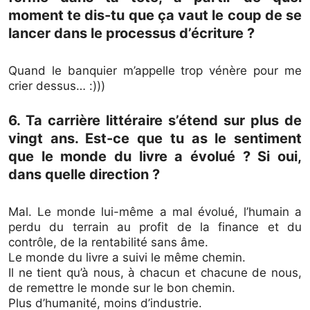
moment te dis-tu que ça vaut le coup de se
lancer dans le processus d’écriture ?
Quand le banquier m’appelle trop vénère pour me
crier dessus… :)))
6. Ta carrière littéraire s’étend sur plus de
vingt ans. Est-ce que tu as le sentiment
que le monde du livre a évolué ? Si oui,
dans quelle direction ?
Mal. Le monde lui-même a mal évolué, l’humain a
perdu du terrain au profit de la finance et du
contrôle, de la rentabilité sans âme.
Le monde du livre a suivi le même chemin.
Il ne tient qu’à nous, à chacun et chacune de nous,
de remettre le monde sur le bon chemin.
Plus d’humanité, moins d’industrie.