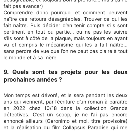
fait pas avancer)
Comprendre donc pourquoi et comment peuvent
naître ces retours désagréables. Trouver ce qui les
fait naître. Puis décider d’en tenir compte s’ils sont
pertinent en tout ou partie… ou ne pas les suivre
s’ils sont à côté de la plaque, mais toujours en ayant
vu et compris le mécanisme qui les a fait naître…
sans perdre de vue que l’on ne peut pas plaire à tout
le monde et à sa mère.
9. Quels sont tes projets pour les deux
prochaines années ?
Mon temps est dévoré, et le sera pendant les deux
ans qui viennent, par l’écriture d’un roman à paraître
en 2022 chez 10/18 dans la collection Grands
détectives. C’est un scoop, je ne l’ai pas encore
annoncé ailleurs (Geronimo et moi, titre provisoire)
et la réalisation du film Collapsus Paradise qui me