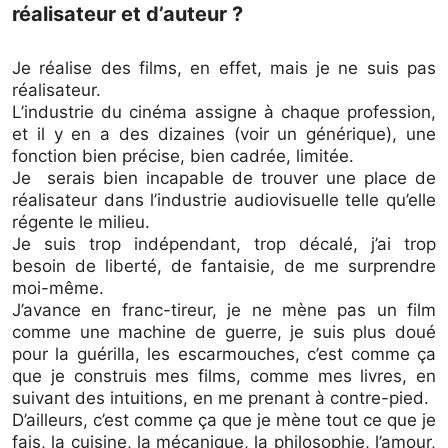
réalisateur et d’auteur ?
Je réalise des films, en effet, mais je ne suis pas
réalisateur.
L’industrie du cinéma assigne à chaque profession,
et il y en a des dizaines (voir un générique), une
fonction bien précise, bien cadrée, limitée.
Je serais bien incapable de trouver une place de
réalisateur dans l’industrie audiovisuelle telle qu’elle
régente le milieu.
Je suis trop indépendant, trop décalé, j’ai trop
besoin de liberté, de fantaisie, de me surprendre
moi-même.
J’avance en franc-tireur, je ne mène pas un film
comme une machine de guerre, je suis plus doué
pour la guérilla, les escarmouches, c’est comme ça
que je construis mes films, comme mes livres, en
suivant des intuitions, en me prenant à contre-pied.
D’ailleurs, c’est comme ça que je mène tout ce que je
fais, la cuisine, la mécanique, la philosophie, l’amour,