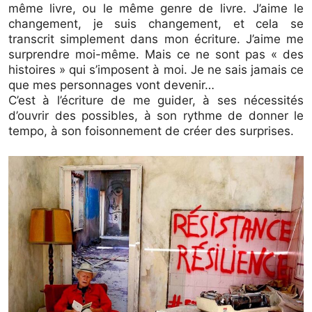
même livre, ou le même genre de livre. J’aime le
changement, je suis changement, et cela se
transcrit simplement dans mon écriture. J’aime me
surprendre moi-même. Mais ce ne sont pas « des
histoires » qui s’imposent à moi. Je ne sais jamais ce
que mes personnages vont devenir…
C’est à l’écriture de me guider, à ses nécessités
d’ouvrir des possibles, à son rythme de donner le
tempo, à son foisonnement de créer des surprises.