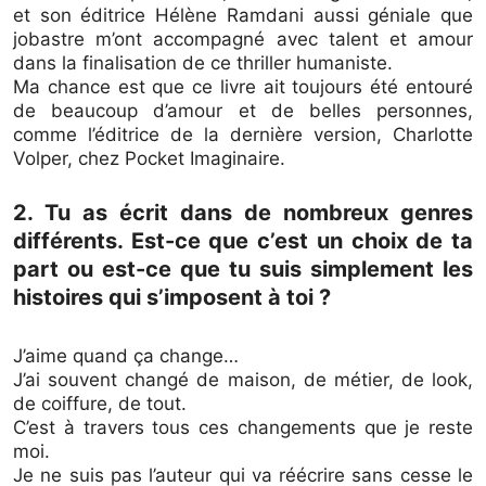
et son éditrice Hélène Ramdani aussi géniale que
jobastre m’ont accompagné avec talent et amour
dans la finalisation de ce thriller humaniste.
Ma chance est que ce livre ait toujours été entouré
de beaucoup d’amour et de belles personnes,
comme l’éditrice de la dernière version, Charlotte
Volper, chez Pocket Imaginaire.
2. Tu as écrit dans de nombreux genres
différents. Est-ce que c’est un choix de ta
part ou est-ce que tu suis simplement les
histoires qui s’imposent à toi ?
J’aime quand ça change…
J’ai souvent changé de maison, de métier, de look,
de coiffure, de tout.
C’est à travers tous ces changements que je reste
moi.
Je ne suis pas l’auteur qui va réécrire sans cesse le