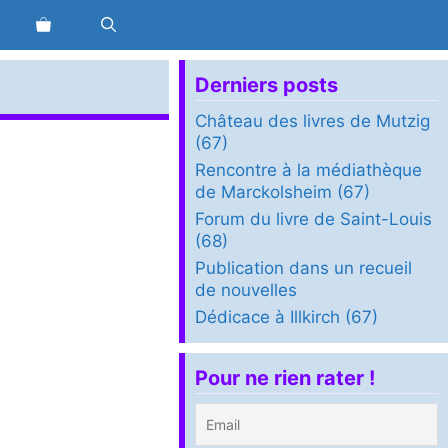
Derniers posts
Château des livres de Mutzig
(67)
Rencontre à la médiathèque
de Marckolsheim (67)
Forum du livre de Saint-Louis
(68)
Publication dans un recueil
de nouvelles
Dédicace à Illkirch (67)
Pour ne rien rater !