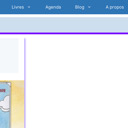
Livres
Agenda
Blog
A propos