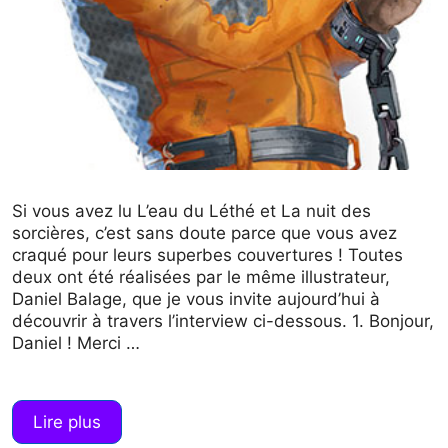
Si vous avez lu L’eau du Léthé et La nuit des
sorcières, c’est sans doute parce que vous avez
craqué pour leurs superbes couvertures ! Toutes
deux ont été réalisées par le même illustrateur,
Daniel Balage, que je vous invite aujourd’hui à
découvrir à travers l’interview ci-dessous. 1. Bonjour,
Daniel ! Merci …
Lire plus