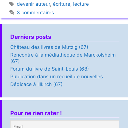
Étiquettes
devenir auteur
,
écriture
,
lecture
3 commentaires
Derniers posts
Château des livres de Mutzig (67)
Rencontre à la médiathèque de Marckolsheim
(67)
Forum du livre de Saint-Louis (68)
Publication dans un recueil de nouvelles
Dédicace à Illkirch (67)
Pour ne rien rater !