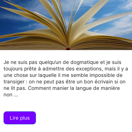
Je ne suis pas quelqu’un de dogmatique et je suis
toujours prête à admettre des exceptions, mais il y a
une chose sur laquelle il me semble impossible de
transiger : on ne peut pas être un bon écrivain si on
ne lit pas. Comment manier la langue de manière
non …
Lire plus