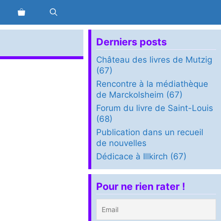
Derniers posts
Château des livres de Mutzig
(67)
Rencontre à la médiathèque
de Marckolsheim (67)
Forum du livre de Saint-Louis
(68)
Publication dans un recueil
de nouvelles
Dédicace à Illkirch (67)
Pour ne rien rater !