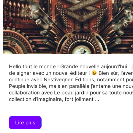
Hello tout le monde ! Grande nouvelle aujourd’hui : 
de signer avec un nouvel éditeur !
Bien sûr, l’ave
continue avec Nestiveqnen Editions, notamment po
Peuple Invisible, mais en parallèle j’entame une nou
collaboration avec Le beau jardin pour sa toute nou
collection d’imaginaire, fort joliment …
Lire plus