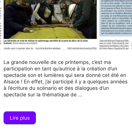
La grande nouvelle de ce printemps, c’est ma
participation en tant qu’autrice à la création d’un
spectacle son et lumières qui sera donné cet été en
Alsace ! En effet, j’ai participé il y a quelques années
à l’écriture du scénario et des dialogues d’un
spectacle sur la thématique de …
Lire plus