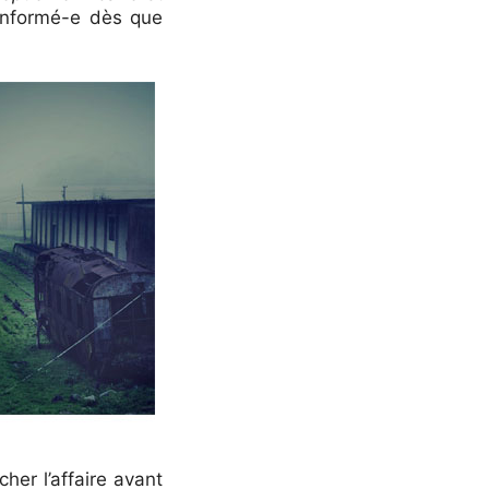
 informé-e dès que
cher l’affaire avant