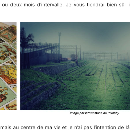
ou deux mois d’intervalle. Je vous tiendrai bien sûr
mais au centre de ma vie et je n’ai pas l’intention de lâ