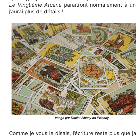
Le Vingtième Arcane
paraîtront normalement à un 
j’aurai plus de détails !
Comme je vous le disais, l’écriture reste plus que ja