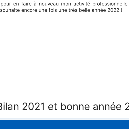
 pour en faire à nouveau mon activité professionnelle
 souhaite encore une fois une très belle année 2022 !
“Bilan 2021 et bonne année 