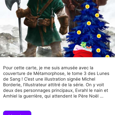
Pour cette carte, je me suis amusée avec la
couverture de Métamorphose, le tome 3 des Lunes
de Sang ! C’est une illustration signée Michel
Borderie, l’illustrateur attitré de la série. On y voit
deux des personnages principaux, Evrahl le nain et
Amhiel la guerrière, qui attendent le Père Noël …