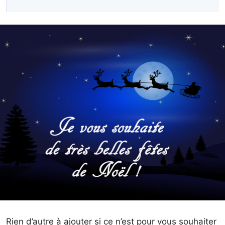
Rien d’autre à ajouter si ce n’est pour vous souhaiter