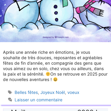
Après une année riche en émotions, je vous
souhaite de très douces, reposantes et agréables
fêtes de fin d’année, en compagnie des gens que
vous aimez ou en solo, chez vous ou ailleurs, dans
la paix et la sérénité.
On se retrouve en 2025 pour
de nouvelles aventures !
Étiquettes
Belles fêtes
,
Joyeux Noël
,
voeux
Laisser un commentaire