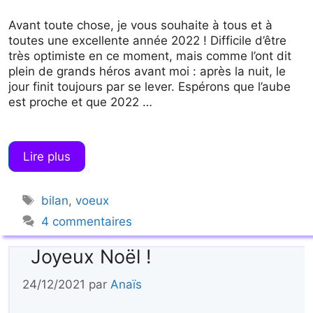
Avant toute chose, je vous souhaite à tous et à
toutes une excellente année 2022 ! Difficile d’être
très optimiste en ce moment, mais comme l’ont dit
plein de grands héros avant moi : après la nuit, le
jour finit toujours par se lever. Espérons que l’aube
est proche et que 2022 …
Lire plus
Étiquettes
bilan
,
voeux
4 commentaires
Joyeux Noël !
24/12/2021
par
Anaïs