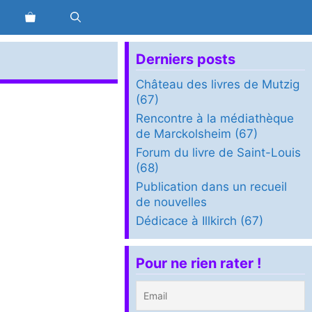
Derniers posts
Château des livres de Mutzig
(67)
Rencontre à la médiathèque
de Marckolsheim (67)
Forum du livre de Saint-Louis
(68)
Publication dans un recueil
de nouvelles
Dédicace à Illkirch (67)
Pour ne rien rater !