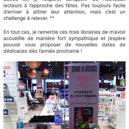
lecteurs à l’approche des fêtes. Pas toujours facile
d’arriver à attirer leur attention, mais c’est un
challenge à relever. ^^
En tout cas, je remercie ces trois librairies de m’avoir
accueillie de manière fort sympathique et j’espère
pouvoir vous proposer de nouvelles dates de
dédicaces dès l’année prochaine !