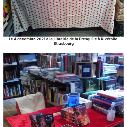
Le 4 décembre 2021 à la Librairie de la Presqu’île à Rivétoile,
Strasbourg