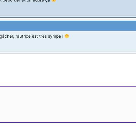
gâcher, l’autrice est très sympa !