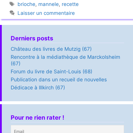
Étiquettes
brioche
,
mannele
,
recette
Laisser un commentaire
Derniers posts
Château des livres de Mutzig (67)
Rencontre à la médiathèque de Marckolsheim
(67)
Forum du livre de Saint-Louis (68)
Publication dans un recueil de nouvelles
Dédicace à Illkirch (67)
Pour ne rien rater !