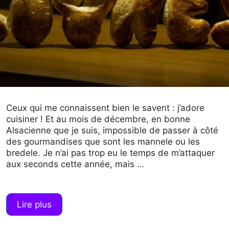
Ceux qui me connaissent bien le savent : j’adore
cuisiner ! Et au mois de décembre, en bonne
Alsacienne que je suis, impossible de passer à côté
des gourmandises que sont les mannele ou les
bredele. Je n’ai pas trop eu le temps de m’attaquer
aux seconds cette année, mais …
Lire plus