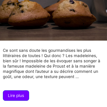
Ce sont sans doute les gourmandises les plus
littéraires de toutes ! Qui donc ? Les madeleines,
bien sûr ! Impossible de les évoquer sans songer à
la fameuse madeleine de Proust et à la manière
magnifique dont l’auteur a su décrire comment un
goût, une odeur, une texture peuvent …
Lire plus