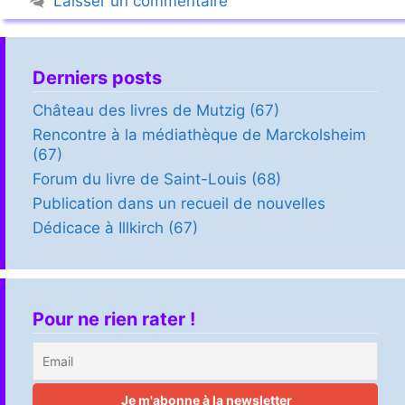
Laisser un commentaire
Derniers posts
Château des livres de Mutzig (67)
Rencontre à la médiathèque de Marckolsheim
(67)
Forum du livre de Saint-Louis (68)
Publication dans un recueil de nouvelles
Dédicace à Illkirch (67)
Pour ne rien rater !