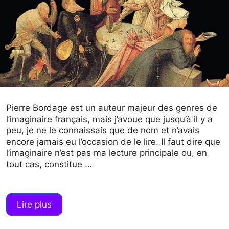
Pierre Bordage est un auteur majeur des genres de
l’imaginaire français, mais j’avoue que jusqu’à il y a
peu, je ne le connaissais que de nom et n’avais
encore jamais eu l’occasion de le lire. Il faut dire que
l’imaginaire n’est pas ma lecture principale ou, en
tout cas, constitue …
Lire plus