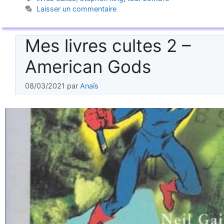
Laisser un commentaire
Mes livres cultes 2 –
American Gods
08/03/2021
par
Anaïs