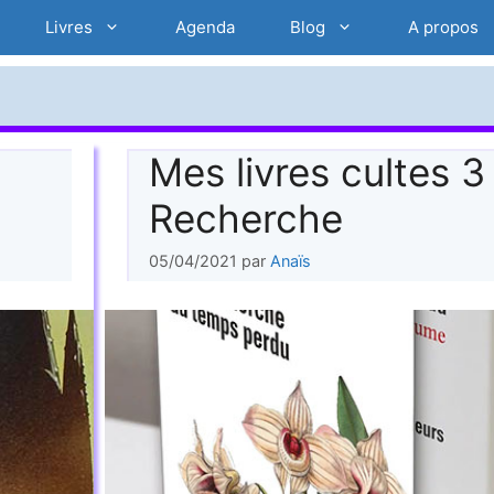
Livres
Agenda
Blog
A propos
Mes livres cultes 3
Recherche
05/04/2021
par
Anaïs