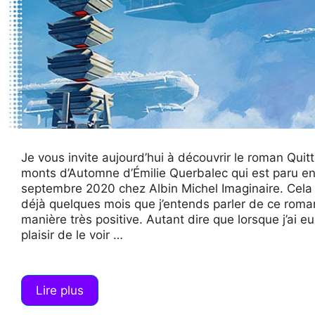
Je vous invite aujourd’hui à découvrir le roman Quitt
monts d’Automne d’Émilie Querbalec qui est paru e
septembre 2020 chez Albin Michel Imaginaire. Cela 
déjà quelques mois que j’entends parler de ce roma
manière très positive. Autant dire que lorsque j’ai eu
plaisir de le voir …
Lire plus