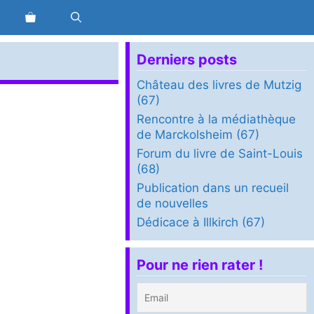
Derniers posts
Château des livres de Mutzig
(67)
Rencontre à la médiathèque
de Marckolsheim (67)
Forum du livre de Saint-Louis
(68)
Publication dans un recueil
de nouvelles
Dédicace à Illkirch (67)
Pour ne rien rater !