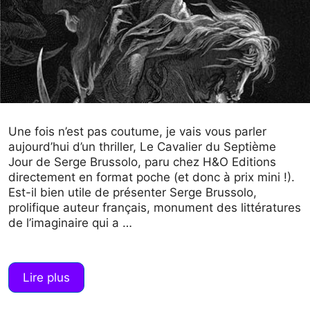
Une fois n’est pas coutume, je vais vous parler
aujourd’hui d’un thriller, Le Cavalier du Septième
Jour de Serge Brussolo, paru chez H&O Editions
directement en format poche (et donc à prix mini !).
Est-il bien utile de présenter Serge Brussolo,
prolifique auteur français, monument des littératures
de l’imaginaire qui a …
Lire plus