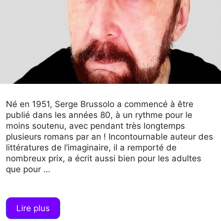
Né en 1951, Serge Brussolo a commencé à être
publié dans les années 80, à un rythme pour le
moins soutenu, avec pendant très longtemps
plusieurs romans par an ! Incontournable auteur des
littératures de l’imaginaire, il a remporté de
nombreux prix, a écrit aussi bien pour les adultes
que pour …
Lire plus