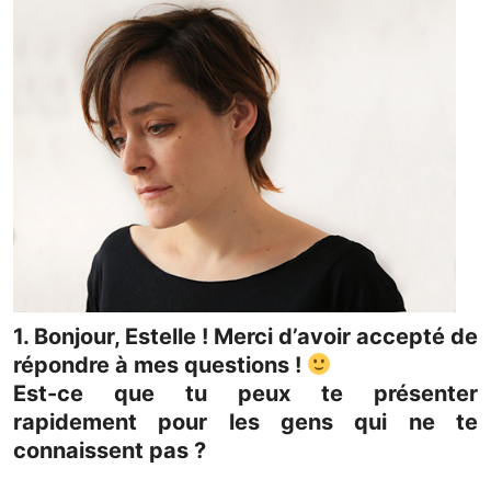
1. Bonjour, Estelle ! Merci d’avoir accepté de
répondre à mes questions !
Est-ce que tu peux te présenter
rapidement pour les gens qui ne te
connaissent pas ?