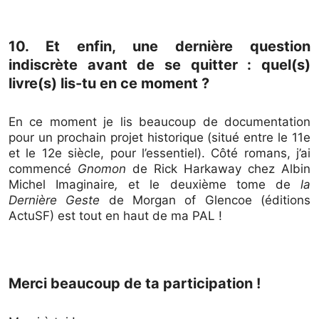
10. Et enfin, une dernière question
indiscrète avant de se quitter : quel(s)
livre(s) lis-tu en ce moment ?
En ce moment je lis beaucoup de documentation
pour un prochain projet historique (situé entre le 11e
et le 12e siècle, pour l’essentiel). Côté romans, j’ai
commencé
Gnomon
de Rick Harkaway chez Albin
Michel Imaginaire
,
et le deuxième tome de
la
Dernière Geste
de Morgan of Glencoe (éditions
ActuSF) est tout en haut de ma PAL !
Merci beaucoup de ta participation !