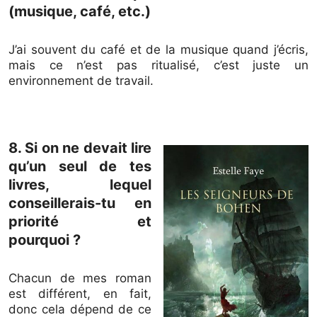
(musique, café, etc.)
J’ai souvent du café et de la musique quand j’écris,
mais ce n’est pas ritualisé, c’est juste un
environnement de travail.
8. Si on ne devait lire
qu’un seul de tes
livres, lequel
conseillerais-tu en
priorité et
pourquoi ?
Chacun de mes roman
est différent, en fait,
donc cela dépend de ce