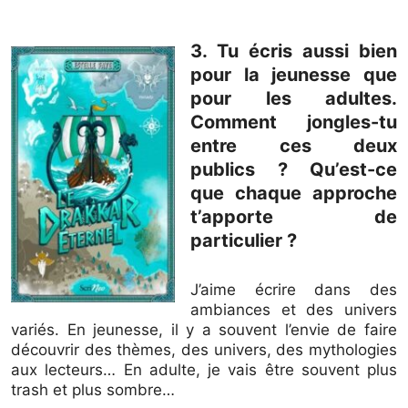
3. Tu écris aussi bien
pour la jeunesse que
pour les adultes.
Comment jongles-tu
entre ces deux
publics ? Qu’est-ce
que chaque approche
t’apporte de
particulier ?
J’aime écrire dans des
ambiances et des univers
variés. En jeunesse, il y a souvent l’envie de faire
découvrir des thèmes, des univers, des mythologies
aux lecteurs… En adulte, je vais être souvent plus
trash et plus sombre…