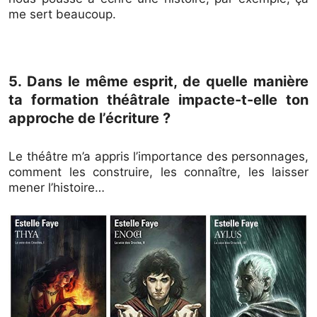
me sert beaucoup.
5. Dans le même esprit, de quelle manière
ta formation théâtrale impacte-t-elle ton
approche de l’écriture ?
Le théâtre m’a appris l’importance des personnages,
comment les construire, les connaître, les laisser
mener l’histoire…