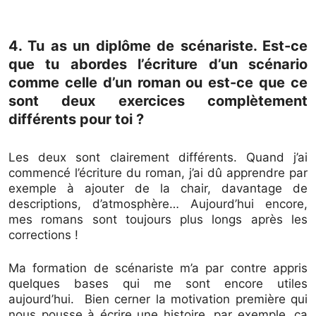
4. Tu as un diplôme de scénariste. Est-ce
que tu abordes l’écriture d’un scénario
comme celle d’un roman ou est-ce que ce
sont deux exercices complètement
différents pour toi ?
Les deux sont clairement différents. Quand j’ai
commencé l’écriture du roman, j’ai dû apprendre par
exemple à ajouter de la chair, davantage de
descriptions, d’atmosphère… Aujourd’hui encore,
mes romans sont toujours plus longs après les
corrections !
Ma formation de scénariste m’a par contre appris
quelques bases qui me sont encore utiles
aujourd’hui. Bien cerner la motivation première qui
nous pousse à écrire une histoire, par exemple, ça