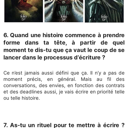
6. Quand une histoire commence à prendre
forme dans ta tête, à partir de quel
moment te dis-tu que ça vaut le coup de se
lancer dans le processus d’écriture ?
Ce n’est jamais aussi défini que ça. Il n’y a pas de
moment précis, en général. Mais au fil des
conversations, des envies, en fonction des contrats
et des deadlines aussi, je vais écrire en priorité telle
ou telle histoire.
7. As-tu un rituel pour te mettre à écrire ?