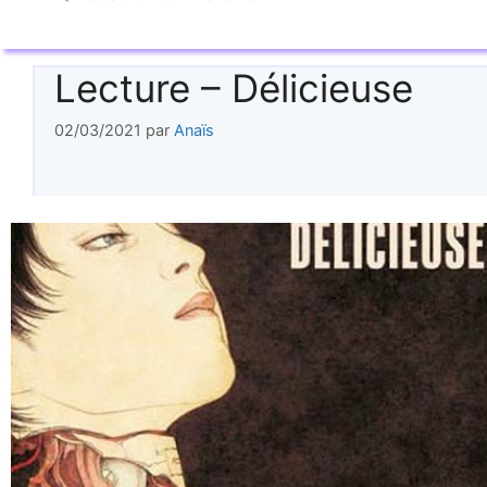
Lecture – Délicieuse
02/03/2021
par
Anaïs