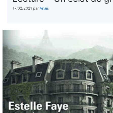
17/02/2021
par
Anaïs