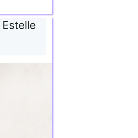
 Estelle