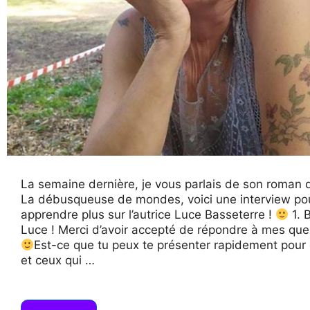
La semaine dernière, je vous parlais de son roman 
La débusqueuse de mondes, voici une interview po
apprendre plus sur l’autrice Luce Basseterre !
1. 
Luce ! Merci d’avoir accepté de répondre à mes que
Est-ce que tu peux te présenter rapidement pour 
et ceux qui …